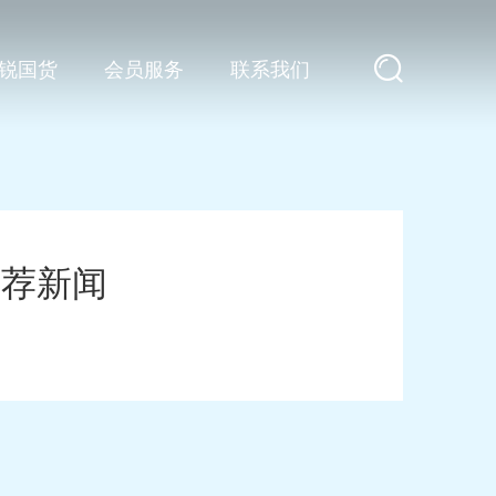
锐国货
会员服务
联系我们
推荐新闻