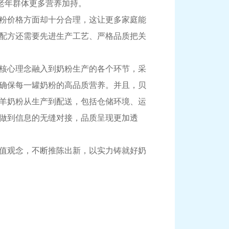
中老年群体更多营养加持。
粉价格方面却十分合理，这让更多家庭能
配方还需要先进生产工艺、严格品质把关
核心理念融入到奶粉生产的各个环节，采
确保每一罐奶粉的高品质营养。并且，贝
羊奶粉从生产到配送，包括仓储环境、运
做到信息的无缝对接，品质呈现更加透
值观念，不断推陈出新，以实力铸就好奶