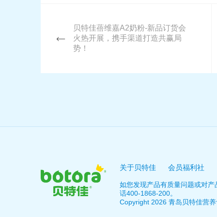
贝特佳蓓维嘉A2奶粉-新品订货会
火热开展，携手渠道打造共赢局
势！
关于贝特佳
会员福利社
如您发现产品有质量问题或对产
话400-1868-200。
Copyright 2026 青岛贝特