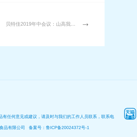
贝特佳2019年中会议：山高我为峰！
品有任何意见或建议，请及时与我们的工作人员联系，联系电
佳营养食品有限公司
备案号：鲁ICP备20024372号-1