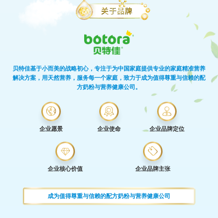
贝特佳基于小而美的战略初心，专注于为中国家庭提供专业的家庭精准营养
解决方案，用天然营养，服务每一个家庭，致力于成为值得尊重与信赖的配
方奶粉与营养健康公司。
企业愿景
企业使命
企业品牌定位
企业核心价值
企业品牌主张
成为值得尊重与信赖的配方奶粉与营养健康公司