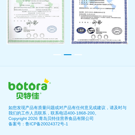
如您发现产品有质量问题或对产品有任何意见或建议，请及时与
我们的工作人员联系，联系电话400-1868-200。
Copyright 2026 青岛贝特佳营养食品有限公司
备案号：鲁ICP备20024372号-1