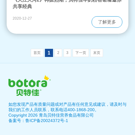
共享经典
2020-12-27
了解更多
1
首页
2
3
下一页
末页
如您发现产品有质量问题或对产品有任何意见或建议，请及时与
我们的工作人员联系，联系电话400-1868-200。
Copyright 2026 青岛贝特佳营养食品有限公司
备案号：鲁ICP备20024372号-1